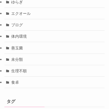
ゆらぎ
エクオール
ブログ
体内環境
善玉菌
未分類
生理不順
食卓
タグ