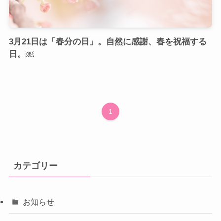
3月21日は「春分の日」。自然に感謝、春を祝福する
日。￼
1
カテゴリー
お知らせ