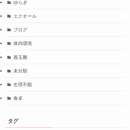
ゆらぎ
エクオール
ブログ
体内環境
善玉菌
未分類
生理不順
食卓
タグ