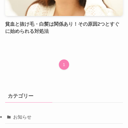
貧血と抜け毛・白髪は関係あり！その原因2つとすぐ
に始められる対処法
1
カテゴリー
お知らせ