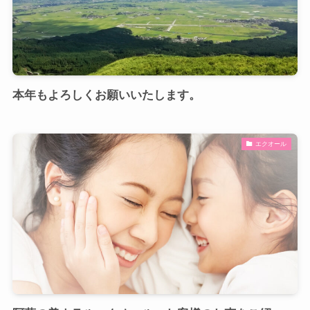
本年もよろしくお願いいたします。
エクオール