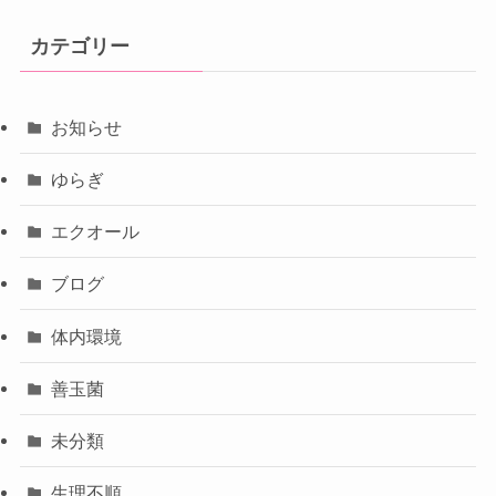
カテゴリー
お知らせ
ゆらぎ
エクオール
ブログ
体内環境
善玉菌
未分類
生理不順