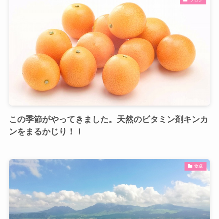
この季節がやってきました。天然のビタミン剤キンカ
ンをまるかじり！！
食卓