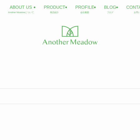
ABOUT US
PRODUCT
PROFILE
BLOG
CONT
Another Meadowについて
商品紹介
会社概要
ブログ
お問