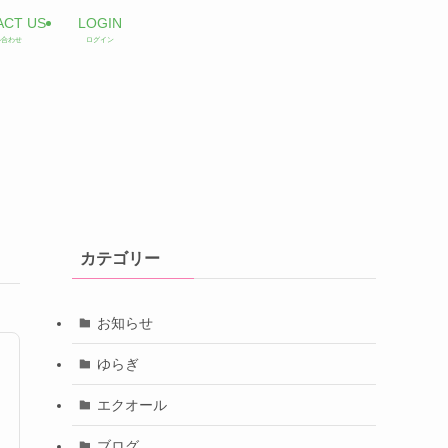
ACT US
LOGIN
い合わせ
ログイン
カテゴリー
お知らせ
ゆらぎ
エクオール
ブログ